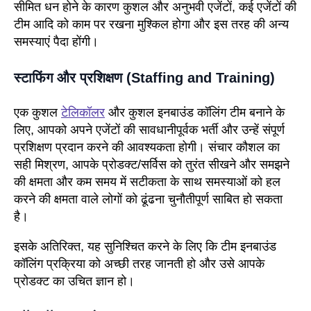
सीमित धन होने के कारण कुशल और अनुभवी एजेंटों, कई एजेंटों की
टीम आदि को काम पर रखना मुश्किल होगा और इस तरह की अन्य
समस्याएं पैदा होंगी।
स्टाफिंग और प्रशिक्षण (Staffing and Training)
एक कुशल
टेलिकॉलर
और कुशल इनबाउंड कॉलिंग टीम बनाने के
लिए, आपको अपने एजेंटों की सावधानीपूर्वक भर्ती और उन्हें संपूर्ण
प्रशिक्षण प्रदान करने की आवश्यकता होगी। संचार कौशल का
सही मिश्रण, आपके प्रोडक्ट/सर्विस को तुरंत सीखने और समझने
की क्षमता और कम समय में सटीकता के साथ समस्याओं को हल
करने की क्षमता वाले लोगों को ढूंढना चुनौतीपूर्ण साबित हो सकता
है।
इसके अतिरिक्त, यह सुनिश्चित करने के लिए कि टीम इनबाउंड
कॉलिंग प्रक्रिया को अच्छी तरह जानती हो और उसे आपके
प्रोडक्ट का उचित ज्ञान हो।