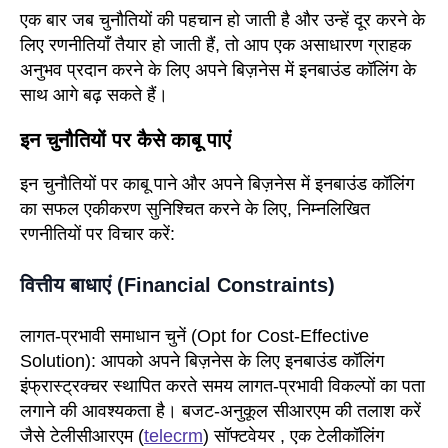
एक बार जब चुनौतियों की पहचान हो जाती है और उन्हें दूर करने के
लिए रणनीतियाँ तैयार हो जाती हैं, तो आप एक असाधारण ग्राहक
अनुभव प्रदान करने के लिए अपने बिज़नेस में इनबाउंड कॉलिंग के
साथ आगे बढ़ सकते हैं।
इन चुनौतियों पर कैसे काबू पाएं
इन चुनौतियों पर काबू पाने और अपने बिज़नेस में इनबाउंड कॉलिंग
का सफल एकीकरण सुनिश्चित करने के लिए, निम्नलिखित
रणनीतियों पर विचार करें:
वित्तीय बाधाएं (Financial Constraints)
लागत-प्रभावी समाधान चुनें
(Opt for Cost-Effective
Solution):
आपको अपने बिज़नेस के लिए इनबाउंड कॉलिंग
इंफ्रास्ट्रक्चर स्थापित करते समय लागत-प्रभावी विकल्पों का पता
लगाने की आवश्यकता है। बजट-अनुकूल सीआरएम की तलाश करें
जैसे टेलीसीआरएम (
telecrm
) सॉफ्टवेयर , एक टेलीकॉलिंग