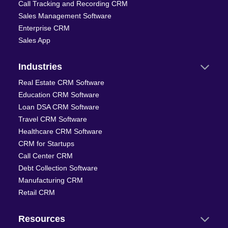
Call Tracking and Recording CRM
Sales Management Software
Enterprise CRM
Sales App
Industries
Real Estate CRM Software
Education CRM Software
Loan DSA CRM Software
Travel CRM Software
Healthcare CRM Software
CRM for Startups
Call Center CRM
Debt Collection Software
Manufacturing CRM
Retail CRM
Resources