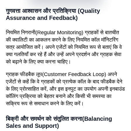
गुणवत्ता आश्वासन और प्रतिक्रिया (Quality
Assurance and Feedback)
नियमित निगरानी
(Regular Monitoring)
ग्राहकों से बातचीत
की क्वालिटी का आकलन करने के लिए नियमित कॉल मॉनिटरिंग
सत्र आयोजित करें। अपने एजेंटों को नियमित रूप से बताएं कि वे
क्या गलतियाँ कर रहे हैं और उन्हें अपने प्रदर्शन और ग्राहक सेवा
को बढ़ाने के लिए क्या करना चाहिए।
ग्राहक फीडबैक लूप
(Customer Feedback Loop)
अपने
एजेंटों से कहें कि वे ग्राहकों को प्रत्येक कॉल के बाद फीडबैक देने
के लिए प्रोत्साहित करें, और इस इनपुट का उपयोग अपनी इनबाउंड
कॉलिंग प्रक्रिया को बेहतर बनाने और किसी भी समस्या का
सक्रिय रूप से समाधान करने के लिए करें।
बिक्री और समर्थन को संतुलित करना(Balancing
Sales and Support)