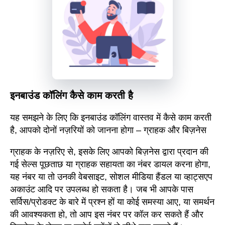
इनबाउंड कॉलिंग कैसे काम करती है
यह समझने के लिए कि इनबाउंड कॉलिंग वास्तव में कैसे काम करती
है, आपको दोनों नज़रियों को जानना होगा – ग्राहक और बिज़नेस
ग्राहक के नज़रिए से, इसके लिए आपको बिज़नेस द्वारा प्रदान की
गई सेल्स पूछताछ या ग्राहक सहायता का नंबर डायल करना होगा,
यह नंबर या तो उनकी वेबसाइट, सोशल मीडिया हैंडल या व्हाट्सएप
अकाउंट आदि पर उपलब्ध हो सकता है। जब भी आपके पास
सर्विस/प्रोडक्ट के बारे में प्रश्न हों या कोई समस्या आए, या समर्थन
की आवश्यकता हो, तो आप इस नंबर पर कॉल कर सकते हैं और