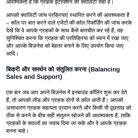
आवश्यकता है कि ग्राहक इंटरैक्शन की क्वालिटी सही है।
आपको क्वालिटी जांच प्रक्रियाएं स्थापित करने की आवश्यकता है
– कॉल पर बात करने वाले एजेंटों की कॉल रिकॉर्डिंग की जांच करके
देखें कि वे आपके ग्राहकों के साथ कैसे बातचीत कर रहे हैं, यह
सुनिश्चित करना कि ग्राहक की प्रतिक्रिया को ध्यान में रखा जाए
और आपके बिज़नेस को बेहतर बनाने के लिए उपयोग किया जाए
आदि।
बिक्री और समर्थन को संतुलित करना (Balancing
Sales and Support)
एक बार जब आप अपने बिज़नेस में इनबाउंड कॉलिंग शुरू कर देते
हैं, तो आपको लीड और ग्राहक दोनों से कॉल आती हैं। आपको
असाधारण ग्राहक सहायता प्रदान करने और किसी भी पूछताछ को
ठीक से करने के बीच सही संतुलन खोजने की आवश्यकता है, ताकि
ग्राहकों के सवालों का जवाब दिया जा सके और वे आपके ग्राहक
बनना चाहे।