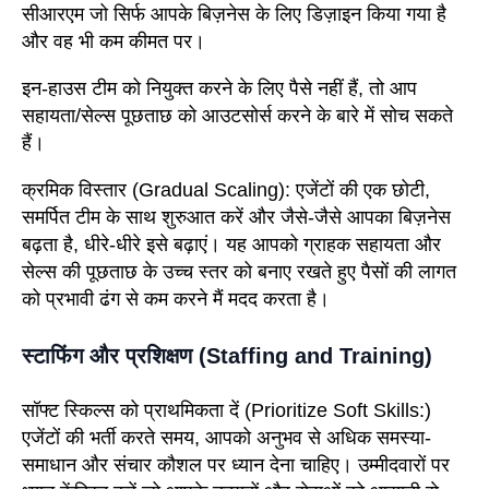
सीआरएम जो सिर्फ आपके बिज़नेस के लिए डिज़ाइन किया गया है
और वह भी कम कीमत पर।
इन-हाउस टीम को नियुक्त करने के लिए पैसे नहीं हैं, तो आप
सहायता/सेल्स पूछताछ को आउटसोर्स करने के बारे में सोच सकते
हैं।
क्रमिक विस्तार
(Gradual Scaling)
: एजेंटों की एक छोटी,
समर्पित टीम के साथ शुरुआत करें और जैसे-जैसे आपका बिज़नेस
बढ़ता है, धीरे-धीरे इसे बढ़ाएं। यह आपको ग्राहक सहायता और
सेल्स की पूछताछ के उच्च स्तर को बनाए रखते हुए पैसों की लागत
को प्रभावी ढंग से कम करने मैं मदद करता है।
स्टाफिंग और प्रशिक्षण (Staffing and Training)
सॉफ्ट स्किल्स को प्राथमिकता दें
(Prioritize Soft Skills:)
एजेंटों की भर्ती करते समय, आपको अनुभव से अधिक समस्या-
समाधान और संचार कौशल पर ध्यान देना चाहिए। उम्मीदवारों पर