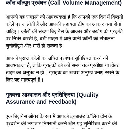
कॉल वॉल्यूम प्रबंधन (Call Volume Management)
आपको यह समझने की आवश्यकता है कि आपको एक दिन में कितनी
कॉलें प्राप्त होती हैं और आपकी सहायता टीम का आकार क्या होना
चाहिए। कॉलों की संख्या बिज़नेस के आकार और उद्योग की प्रकृति
पर निर्भर करती है, बड़ी मात्रा में आने वाली कॉलों को संभालना
चुनौतीपूर्ण और भारी हो सकता है।
आपको प्राप्त कॉलों का उचित प्रबंधन सुनिश्चित करने की
आवश्यकता है, ताकि ग्राहकों को लंबे समय तक प्रतीक्षा या होल्ड
टाइम का अनुभव न हो। ग्राहक का अच्छा अनुभव बनाए रखने के
लिए यह महत्वपूर्ण है।
गुणवत्ता आश्वासन और प्रतिक्रिया (Quality
Assurance and Feedback)
एक बिज़नेस ओनर के रूप में आपको इनबाउंड कॉलिंग टीम के
प्रदर्शन की लगातार निगरानी करने और यह सुनिश्चित करने की