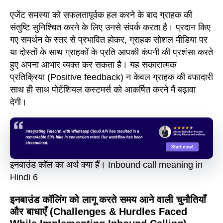
एजेंट समस्या को सफलतापूर्वक हल करने के बाद ग्राहक की
संतुष्टि सुनिश्चित करने के लिए उनसे संपर्क करता है। प्रदान किए
गए समर्थन के स्तर से प्रभावित होकर, ग्राहक सोशल मीडिया पर
या दोस्तों के साथ ग्राहकों के प्रति आपकी कंपनी की प्रशंसा करते
हुए अपना आभार व्यक्त कर सकता है। यह सकारात्मक
प्रतिक्रिया (Positive feedback) न केवल ग्राहक की वफादारी
साथ ही साथ पोटेंशियल कस्टमर्स को आकर्षित करने मैं बढ़ावा
देगी।
इनबाउंड कॉल का अर्थ क्या हैं। Inbound call meaning in
Hindi 6
इनबाउंड कॉलिंग को लागू करते समय आने वाली चुनौतियाँ
और बाधाएँ (Challenges & Hurdles Faced