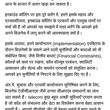
आज के बाजार में अलग खड़ा कर सकता है।
इनबाउंड कॉलिंग पर इस पूरे ब्लॉग में, हमने इसके महत्व और
प्रभावशीलता, इनबाउंड कॉलिंग के प्रकारों और प्रमुख लाभों पर
चर्चा की है जो आपको यह समझने में मदद करेंगे कि आपको इसे
अपने बिज़नेस में लागू करने की आवश्यकता क्यों है।
इसके अलावा, हमने कार्यान्वयन (Implementation) प्रक्रिया के
दौरान बिज़नेसों के सामने आने वाली चुनौतियों और बाधाओं को भी
संबोधित किया, जैसे वित्तीय बाधाएं (Financial Constraints),
कॉलर्स को काम पर रखना, कॉल वॉल्यूम प्रबंधन, क्वालिटी
आश्वासन और सेल्स और समर्थन प्रयासों को संतुलित करना।
आपको इन चुनौतियों से निपटने के लिए सुझाव दिए गए है।
अंत में, सुचारू और प्रभावी कार्यान्वयन सुनिश्चित करने के लिए,
बिज़नेस टेलीसीआरएम जैसे उन्नत सीआरएम समाधानों का लाभ
उठा सकते हैं। telecrm कुछ बहुत अच्छी सुविधाएँ प्रदान करता
है जो कॉल को संभालना और डेटा का विश्लेषण करना बेहद आसान
बनाती हैं। आपको चीज़ोंको और भी बेहतर बनाने में मदद करने के