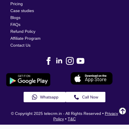
Pricing
Case studies
Blogs
FAQs
Refund Policy
Affiliate Program
Contact Us
Whatsapp
Call Now
© Copyright 2025 telecrm.in - All Rights Reserved
•
Privacy
Policy
•
T&C