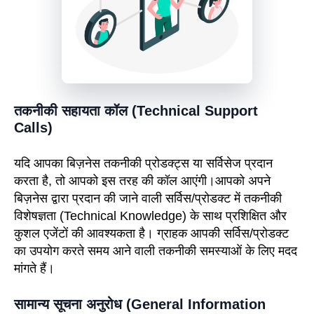
तकनीकी सहायता कॉल (Technical Support
Calls)
यदि आपका बिज़नेस तकनीकी प्रोडक्ट्स या सर्विसेज प्रदान
करता है, तो आपको इस तरह की कॉल आएंगी।आपको अपने
बिज़नेस द्वारा प्रदान की जाने वाली सर्विस/प्रोडक्ट में तकनीकी
विशेषज्ञता (Technical Knowledge) के साथ प्रशिक्षित और
कुशल एजेंटों की आवश्यकता है। ग्राहक आपकी सर्विस/प्रोडक्ट
का उपयोग करते समय आने वाली तकनीकी समस्याओं के लिए मदद
मांगते हैं।
सामान्य सूचना अनुरोध (General Information