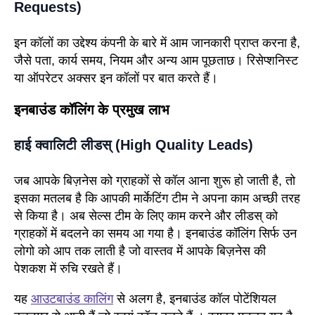
Requests)
इन कॉलों का उद्देश्य कंपनी के बारे में आम जानकारी प्राप्त करना है,
जैसे पता, कार्य समय, नियम और अन्य आम पूछताछ। रिसेप्शनिस्ट
या ऑपरेटर अक्सर इन कॉलों पर बात करते हैं।
इनबाउंड कॉलिंग के प्रमुख लाभ
हाई क्वालिटी लीडस् (High Quality Leads)
जब आपके बिज़नेस को ग्राहकों से कॉल आना शुरू हो जाती है, तो
इसका मतलब है कि आपकी मार्केटिंग टीम ने अपना काम अच्छी तरह
से किया है। अब सेल्स टीम के लिए काम करने और लीडस् को
ग्राहकों में बदलने का समय आ गया है। इनबाउंड कॉलिंग सिर्फ उन
लोगो को आप तक लाती है जो वास्तव में आपके बिज़नेस की
पेशकश में रुचि रखते हैं।
यह
आउटबाउंड कालिंग
से अलग है, इनबाउंड कॉल पोटेंशियल