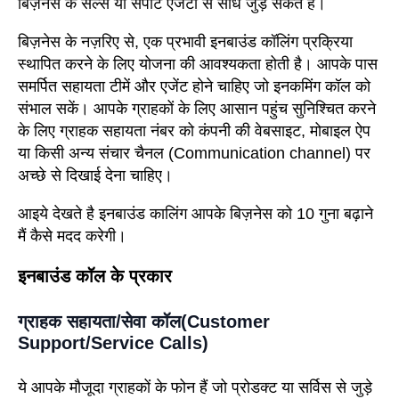
बिज़नेस के सेल्स या सपोर्ट एजेंटों से सीधे जुड़ सकते हैं।
बिज़नेस के नज़रिए से, एक प्रभावी इनबाउंड कॉलिंग प्रक्रिया
स्थापित करने के लिए योजना की आवश्यकता होती है। आपके पास
समर्पित सहायता टीमें और एजेंट होने चाहिए जो इनकमिंग कॉल को
संभाल सकें। आपके ग्राहकों के लिए आसान पहुंच सुनिश्चित करने
के लिए ग्राहक सहायता नंबर को कंपनी की वेबसाइट, मोबाइल ऐप
या किसी अन्य संचार चैनल (Communication channel) पर
अच्छे से दिखाई देना चाहिए।
आइये देखते है इनबाउंड कालिंग आपके बिज़नेस को 10 गुना बढ़ाने
मैं कैसे मदद करेगी।
इनबाउंड कॉल के प्रकार
ग्राहक सहायता/सेवा कॉल(Customer
Support/Service Calls)
ये आपके मौजूदा ग्राहकों के फोन हैं जो प्रोडक्ट या सर्विस से जुड़े