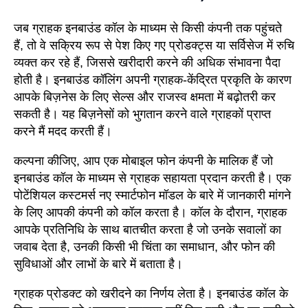
जब ग्राहक इनबाउंड कॉल के माध्यम से किसी कंपनी तक पहुंचते
हैं, तो वे सक्रिय रूप से पेश किए गए प्रोडक्ट्स या सर्विसेज में रुचि
व्यक्त कर रहे हैं, जिससे खरीदारी करने की अधिक संभावना पैदा
होती है। इनबाउंड कॉलिंग अपनी ग्राहक-केंद्रित प्रकृति के कारण
आपके बिज़नेस के लिए सेल्स और राजस्व क्षमता में बढ़ोतरी कर
सकती है। यह बिज़नेसों को भुगतान करने वाले ग्राहकों प्राप्त
करने मैं मदद करती हैं।
कल्पना कीजिए, आप एक मोबाइल फोन कंपनी के मालिक हैं जो
इनबाउंड कॉल के माध्यम से ग्राहक सहायता प्रदान करती है। एक
पोटेंशियल कस्टमर्स नए स्मार्टफोन मॉडल के बारे में जानकारी मांगने
के लिए आपकी कंपनी को कॉल करता है। कॉल के दौरान, ग्राहक
आपके प्रतिनिधि के साथ बातचीत करता है जो उनके सवालों का
जवाब देता है, उनकी किसी भी चिंता का समाधान, और फोन की
सुविधाओं और लाभों के बारे में बताता है।
ग्राहक प्रोडक्ट को खरीदने का निर्णय लेता है। इनबाउंड कॉल के