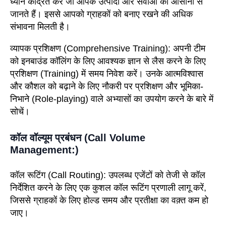
ध्यान केंद्रित करें जो आपके उत्पादों और सेवाओं को आसानी से
जानते हैं। इससे आपको ग्राहकों को बनाए रखने की अधिक
संभावना मिलती है।
व्यापक प्रशिक्षण
(Comprehensive Training)
: अपनी टीम
को इनबाउंड कॉलिंग के लिए आवश्यक ज्ञान से लैस करने के लिए
प्रशिक्षण (Training) में समय निवेश करें। उनके आत्मविश्वास
और कौशल को बढ़ाने के लिए नौकरी पर प्रशिक्षण और भूमिका-
निभाने (Role-playing) वाले अभ्यासों का उपयोग करने के बारे में
सोचें।
कॉल वॉल्यूम प्रबंधन (Call Volume
Management:)
कॉल रूटिंग
(Call Routing):
उपलब्ध एजेंटों को तेजी से कॉल
निर्देशित करने के लिए एक कुशल कॉल रूटिंग प्रणाली लागू करें,
जिससे ग्राहकों के लिए होल्ड समय और प्रतीक्षा का वक़्त कम हो
जाए।