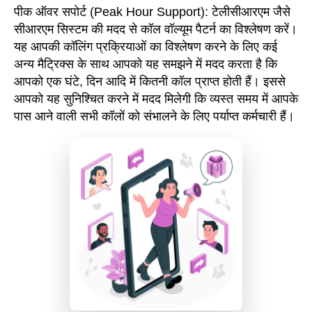
पीक ऑवर सपोर्ट
(Peak Hour Support)
: टेलीसीआरएम जैसे
सीआरएम सिस्टम की मदद से कॉल वॉल्यूम पैटर्न का विश्लेषण करें।
यह आपकी कॉलिंग प्रक्रियाओं का विश्लेषण करने के लिए कई
अन्य मैट्रिक्स के साथ आपको यह समझने में मदद करता है कि
आपको एक घंटे, दिन आदि में कितनी कॉल प्राप्त होती हैं। इससे
आपको यह सुनिश्चित करने में मदद मिलेगी कि व्यस्त समय में आपके
पास आने वाली सभी कॉलों को संभालने के लिए पर्याप्त कर्मचारी हैं।