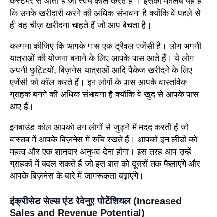
कस्टमर से आती हैं जो स्वयं कॉल करते हैं । इसका मतलब यह है
कि उनके खरीदारी करने की अधिक संभावना है क्योंकि वे पहले से
ही वह चीज़ खरीदना चाहते हैं जो आप बेचता है।
कल्पना कीजिए कि आपके पास एक ट्रैवल एजेंसी है। लोग अपनी
यात्राओं की योजना बनाने के लिए आपके पास आते हैं। ये लोग
अपनी छुट्टियों, बिज़नेस यात्राओं आदि पैकेज खरीदने के लिए
एजेंसी को कॉल करते हैं। इन लोगों के पास आपके वास्तविक
ग्राहक बनने की अधिक संभावना है क्योंकि वे खुद से आपके पास
आए हैं।
इनबाउंड कॉल आपको उन लोगों से जुड़ने में मदद करती हैं जो
वास्तव में आपके बिज़नेस में रुचि रखते हैं। आपको इन लीडों को
महत्व और एक शानदार अनुभव देना होगा। इस तरह आप उन्हें
ग्राहकों में बदल सकते हैं जो इस बात को दूसरों तक फैलाएंगे और
आपके बिज़नेस के बारे में जागरूकता बढ़ाएंगे।
इंक्रीसेड सेल्स एंड रेवेनुए पोटेंशियल (Increased
Sales and Revenue Potential)