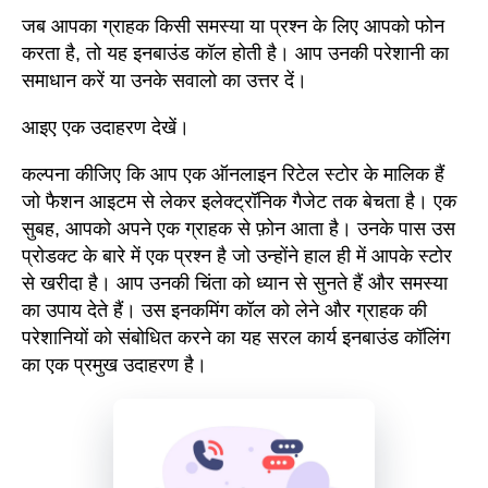
जब आपका ग्राहक किसी समस्या या प्रश्न के लिए आपको फोन
करता है, तो यह इनबाउंड कॉल होती है। आप उनकी परेशानी का
समाधान करें या उनके सवालो का उत्तर दें।
आइए एक उदाहरण देखें।
कल्पना कीजिए कि आप एक ऑनलाइन रिटेल स्टोर के मालिक हैं
जो फैशन आइटम से लेकर इलेक्ट्रॉनिक गैजेट तक बेचता है। एक
सुबह, आपको अपने एक ग्राहक से फ़ोन आता है। उनके पास उस
प्रोडक्ट के बारे में एक प्रश्न है जो उन्होंने हाल ही में आपके स्टोर
से खरीदा है। आप उनकी चिंता को ध्यान से सुनते हैं और समस्या
का उपाय देते हैं। उस इनकमिंग कॉल को लेने और ग्राहक की
परेशानियों को संबोधित करने का यह सरल कार्य इनबाउंड कॉलिंग
का एक प्रमुख उदाहरण है।