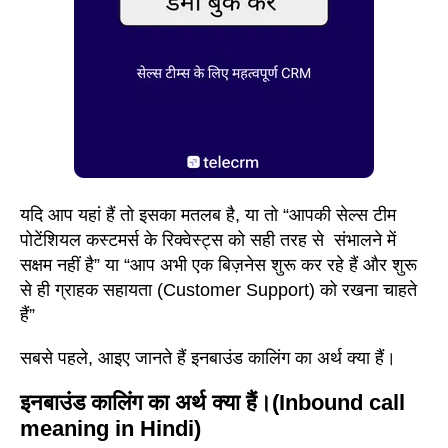
यदि आप यहां हैं तो इसका मतलब है, या तो “आपकी सेल्स टीम
पोटेंशियल कस्टमर्स के रिक्वेस्ट्स को सही तरह से संभालने में
सक्षम नहीं है” या “आप अभी एक बिज़नेस शुरू कर रहे हैं और शुरू
से ही ग्राहक सहायता (Customer Support) को रखना चाहते
हैं”
सबसे पहले, आइए जानते हैं इनबाउंड कालिंग का अर्थ क्या हैं।
इनबाउंड कालिंग का अर्थ क्या हैं।(Inbound call
meaning in Hindi)