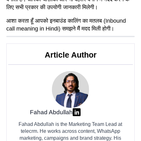
लिए सभी प्रकार की उपयोगी जानकारी मिलेगी।
आशा करता हूँ आपको इनबाउंड कालिंग का मतलब (Inbound
call meaning in Hindi) समझने मैं मदद मिली होगी।
Article Author
Fahad Abdullah
Fahad Abdullah is the Marketing Team Lead at
telecrm. He works across content, WhatsApp
marketing, campaigns and brand strategy. His