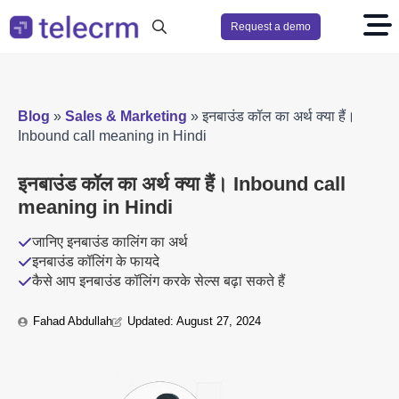
Request a demo
Search
for:
Blog
»
Sales & Marketing
»
इनबाउंड कॉल का अर्थ क्या हैं।
Inbound call meaning in Hindi
इनबाउंड कॉल का अर्थ क्या हैं। Inbound call
meaning in Hindi
जानिए इनबाउंड कालिंग का अर्थ
इनबाउंड कॉलिंग के फायदे
कैसे आप इनबाउंड कॉलिंग करके सेल्स बढ़ा सकते हैं
Fahad Abdullah
Updated: 
August 27, 2024