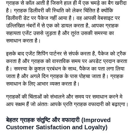
ग्राहक से कॉल आती है जिसने हाल ही में एक चमड़े का बैग खरीदा
है। ग्राहक डिलीवरी की स्थिति को लेकर चिंतित है क्योंकि
डिलीवरी डेट पर पैकेज नहीं आया है। वह आपकी वेबसाइट पर
उल्लिखित नंबरों में से एक को डायल करता है, आपका ग्राहक
सहायता एजेंट उससे जुड़ता है और तुरंत उसकी समस्या का
समाधान करता है।
इसके बाद एजेंट शिपिंग पार्टनर से संपर्क करता है, पैकेज को ट्रैक
करता है और ग्राहक को वास्तविक समय पर अपडेट प्रदान करता
है। समस्या के कुशल प्रबंधन के साथ, पैकेज का पता लगा लिया
जाता है और अगले दिन ग्राहक के पास पोहचा जाता है। ग्राहक
समाधान के लिए आभार व्यक्त करता है।
ग्राहकों की चिंताओं को संभालने और समय पर समाधान करने मे
आप सक्षम हैं जो अंततः आपके प्रति ग्राहक वफादारी को बढ़ाएगा।
बेहतर ग्राहक संतुष्टि और वफादारी (Improved
Customer Satisfaction and Loyalty)