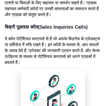
प्रश्नों या चिंताओं के लिए सहायता या समर्थन चाहते हैं। ग्राहक
सहायता कर्मचारी कॉलों पर उनकी समस्याओं का समाधान करते हैं
और ग्राहक को संतुष्ट करते हैं।
बिक्री पूछताछ कॉल(Sales Inquiries Calls)
ये कॉल पोटेंशियल कस्टमर्स से हैं जो आपके बिज़नेस के प्रोडक्ट्स
या सर्विसेज में रुचि रखते हैं। इन कॉलों के माध्यम से, आप सवालों
के जवाब देते हैं, प्रोडक्ट की जानकारी प्रदान करते हैं, और सेल्स
प्रक्रिया के माध्यम से पोटेंशियल कस्टमर्स को अपने ग्राहकों में
बदलते हैं।