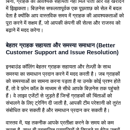
बिना, ग्राहक को आवश्यक सहायता नहीं मिल पाती और वह खरीदने
में झिझकता। बिज़नेस सफलतापूर्वक एक पूछताछ को सेल में बदल
देता है क्योंकि आप वास्तविक समय में ग्राहक की आवश्यकताओं को
पूरा करने में सक्षम हैं, जो आपकी कंपनी की सेल्स और राजस्व को
बढ़ाने में मदद करेगा।
बेहतर ग्राहक सहायता और समस्या समाधान (Better
Customer Support and Issue Resolution)
इनबाउंड कॉलिंग बेहतर ग्राहक सहायता और तेज़्ज़ी के साथ
समस्या का समाधान प्रदान करने में मदद करती है। जब ग्राहकों
को समस्याओं का सामना करना पड़ता है या उनके कोई प्रश्न होते
हैं, तो वे फ़ोन कॉल के माध्यम से सीधे आपके बिज़नेस तक पहुंचते
हैं। वे लाइव एजेंटों से जुड़ते हैं जिन्हें ग्राहकों की चिंताओं को
संभालने के लिए ट्रेनिंग दी जाती है, आपकी टीम परेशानी को तुरंत
संबोधित कर सकती है और समाधान प्रदान कर सकती है।
वास्तव में, यह तकनीक आपके प्रतीक्षा करने के समय को कम