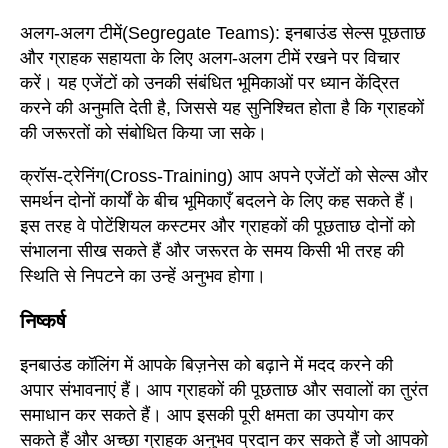
अलग-अलग टीमें
(Segregate Teams):
इनबाउंड सेल्स पूछताछ
और ग्राहक सहायता के लिए अलग-अलग टीमें रखने पर विचार
करें। यह एजेंटों को उनकी संबंधित भूमिकाओं पर ध्यान केंद्रित
करने की अनुमति देती है, जिससे यह सुनिश्चित होता है कि ग्राहकों
की जरूरतों को संबोधित किया जा सके।
क्रॉस-ट्रेनिंग
(Cross-Training)
आप अपने एजेंटों को सेल्स और
समर्थन दोनों कार्यों के बीच भूमिकाएँ बदलने के लिए कह सकते हैं।
इस तरह वे पोटेंशियल कस्टमर और ग्राहकों की पूछताछ दोनों को
संभालना सीख सकते हैं और जरूरत के समय किसी भी तरह की
स्थिति से निपटने का उन्हें अनुभव होगा।
निष्कर्ष
इनबाउंड कॉलिंग में आपके बिज़नेस को बढ़ाने में मदद करने की
अपार संभावनाएं हैं। आप ग्राहकों की पूछताछ और सवालों का तुरंत
समाधान कर सकते हैं। आप इसकी पूरी क्षमता का उपयोग कर
सकते हैं और अच्छा ग्राहक अनुभव प्रदान कर सकते हैं जो आपको