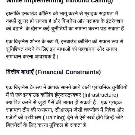
While Implementing Inbound Calling)
हालांकि इनबाउंड कॉलिंग को लागू करने से ग्राहक सहायता में
काफी सुधार हो सकता है और बिज़नेस और ग्राहक के इंटरैक्शन
को बढ़ाने के दौरान कई चुनौतियाँ का सामना करना पड़ सकता हैं।
एक बिज़नेस ओनर के रूप में, इनबाउंड कॉलिंग को सफल रूप से
सुनिश्चित करने के लिए इन बाधाओं को पहचानना और उनका
समाधान करना आवश्यक है।
वित्तीय बाधाएँ (Financial Constraints
)
एक बिज़नेस के रूप में आपके सामने आने वाली प्राथमिक चुनौतियों
में से एक इनबाउंड कॉलिंग इंफ्रास्ट्रक्चर (Infrastructure)
स्थापित करने से जुड़ी पैसे की लागत हो सकती है। एक ग्राहक
सहायता टीम की स्थापना, सीआरएम जैसी तकनीक में निवेश और
एजेंटों को प्रशिक्षण (Training) देने से ऐसे खर्च होंगे जिन्हें छोटे
बिज़नेसों के लिए करना मुश्किल हो सकता है।