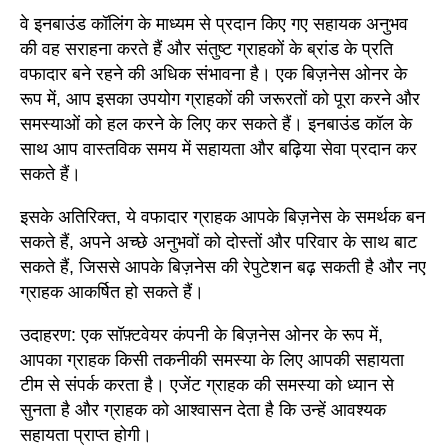
वे इनबाउंड कॉलिंग के माध्यम से प्रदान किए गए सहायक अनुभव
की वह सराहना करते हैं और संतुष्ट ग्राहकों के ब्रांड के प्रति
वफादार बने रहने की अधिक संभावना है। एक बिज़नेस ओनर के
रूप में, आप इसका उपयोग ग्राहकों की जरूरतों को पूरा करने और
समस्याओं को हल करने के लिए कर सकते हैं। इनबाउंड कॉल के
साथ आप वास्तविक समय में सहायता और बढ़िया सेवा प्रदान कर
सकते हैं।
इसके अतिरिक्त, ये वफादार ग्राहक आपके बिज़नेस के समर्थक बन
सकते हैं, अपने अच्छे अनुभवों को दोस्तों और परिवार के साथ बाट
सकते हैं, जिससे आपके बिज़नेस की रेपुटेशन बढ़ सकती है और नए
ग्राहक आकर्षित हो सकते हैं।
उदाहरण: एक सॉफ़्टवेयर कंपनी के बिज़नेस ओनर के रूप में,
आपका ग्राहक किसी तकनीकी समस्या के लिए आपकी सहायता
टीम से संपर्क करता है। एजेंट ग्राहक की समस्या को ध्यान से
सुनता है और ग्राहक को आश्वासन देता है कि उन्हें आवश्यक
सहायता प्राप्त होगी।